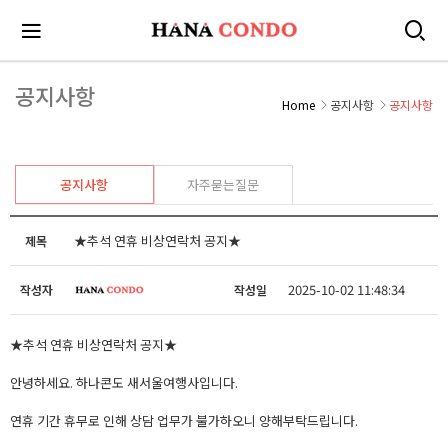
공지사항
Home
공지사항
공지사항
공지사항
자주묻는질문
★추석 연휴 비상연락처 공지★
제목
2025-10-02 11:48:34
작성자
작성일
★추석 연휴 비상연락처 공지★
안녕하세요. 하나콘도 새서울여행사입니다.
연휴 기간 휴무로 인해 상담 업무가 불가하오니 양해부탁드립니다.