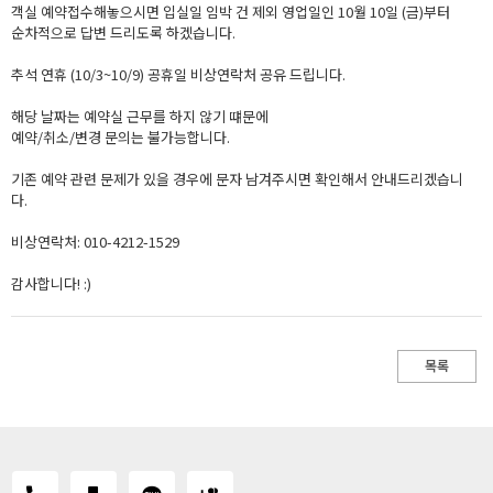
객실 예약접수해놓으시면 입실일 임박 건 제외 영업일인 10월 10일 (금)부터
순차적으로 답변 드리도록 하겠습니다.
추석 연휴 (10/3~10/9) 공휴일 비상연락처 공유 드립니다.
해당 날짜는 예약실 근무를 하지 않기 떄문에
예약/취소/변경 문의는 불가능합니다.
기존 예약 관련 문제가 있을 경우에 문자 남겨주시면 확인해서 안내드리겠습니
다.
비상연락처: 010-4212-1529
감사합니다! :)
목록