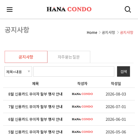
공지사항
Home
공지사항
공지사항
공지사항
자주묻는질문
제목
작성자
작성일
2026-08-03
8월 신용카드 무이자 할부 행사 안내
2026-07-01
7월 신용카드 무이자 할부 행사 안내
2026-06-01
6월 신용카드 무이자 할부 행사 안내
2026-05-06
5월 신용카드 무이자 할부 행사 안내