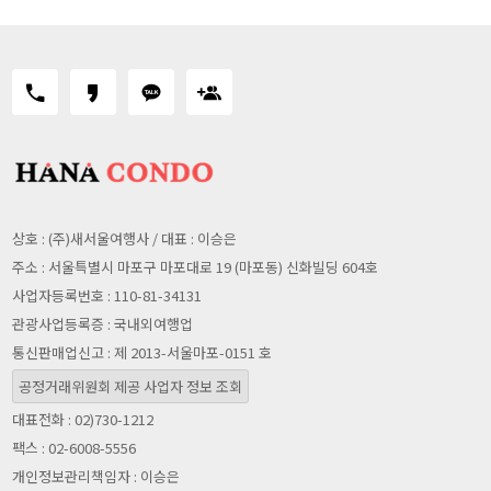
상호 : (주)새서울여행사 / 대표 : 이승은
주소 : 서울특별시 마포구 마포대로 19 (마포동) 신화빌딩 604호
사업자등록번호 : 110-81-34131
관광사업등록증 : 국내외여행업
통신판매업신고 : 제 2013-서울마포-0151 호
공정거래위원회 제공 사업자 정보 조회
대표전화 : 02)730-1212
팩스 : 02-6008-5556
개인정보관리책임자 : 이승은