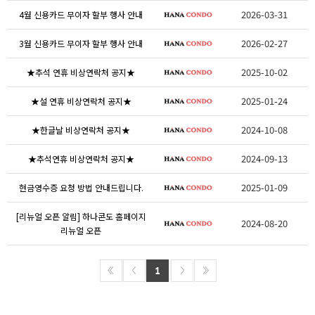
2026-03-31
4월 신용카드 무이자 할부 행사 안내
2026-02-27
3월 신용카드 무이자 할부 행사 안내
2025-10-02
★추석 연휴 비상연락처 공지★
2025-01-24
★설 연휴 비상연락처 공지★
2024-10-08
★한글날 비상연락처 공지★
2024-09-13
★추석연휴 비상연락처 공지★
2025-01-09
현금영수증 요청 방법 안내드립니다.
[리뉴얼 오픈 알림] 하나콘도 홈페이지
2024-08-20
리뉴얼 오픈
1