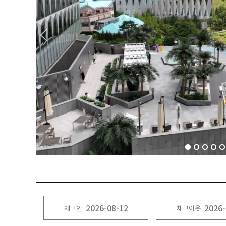
체크인
체크아웃