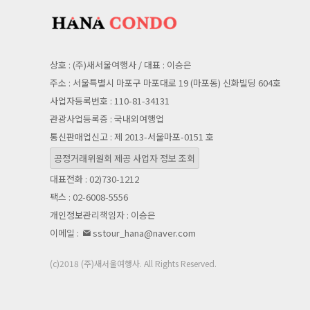
상호 : (주)새서울여행사 / 대표 : 이승은
주소 : 서울특별시 마포구 마포대로 19 (마포동) 신화빌딩 604호
사업자등록번호 : 110-81-34131
관광사업등록증 : 국내외여행업
통신판매업신고 : 제 2013-서울마포-0151 호
공정거래위원회 제공 사업자 정보 조회
대표전화 : 02)730-1212
팩스 : 02-6008-5556
개인정보관리책임자 : 이승은
이메일 :
sstour_hana@naver.com
(c)2018 (주)새서울여행사. All Rights Reserved.