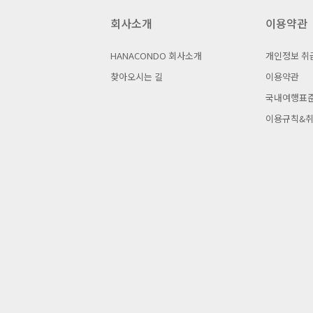
회사소개
이용약관
HANACONDO 회사소개
개인정보 취
찾아오시는 길
이용약관
국내여행표
이용규칙&