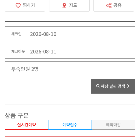
찜하기
지도
공유
체크인
체크아웃
해당 날짜 검색
상품 구분
실시간예약
예약접수
예약마감