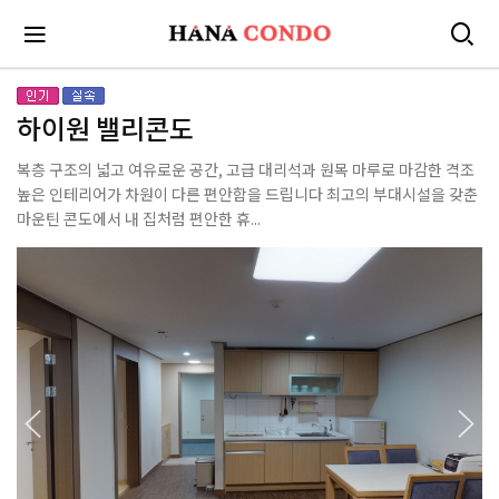
하이원 밸리콘도
복층 구조의 넓고 여유로운 공간, 고급 대리석과 원목 마루로 마감한 격조
높은 인테리어가 차원이 다른 편안함을 드립니다 최고의 부대시설을 갖춘
마운틴 콘도에서 내 집처럼 편안한 휴...