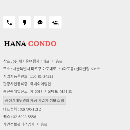
상호 : (주)새서울여행사 / 대표 : 이승은
주소 : 서울특별시 마포구 마포대로 19 (마포동) 신화빌딩 604호
사업자등록번호 : 110-81-34131
관광사업등록증 : 국내외여행업
통신판매업신고 : 제 2013-서울마포-0151 호
공정거래위원회 제공 사업자 정보 조회
대표전화 : 02)730-1212
팩스 : 02-6008-5556
개인정보관리책임자 : 이승은