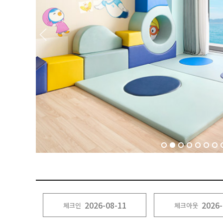
체크인
체크아웃