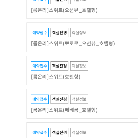
[룸온리]스위트(오션뷰_호텔형)
예약접수
객실전경
객실정보
[룸온리]스위트(뽀로로_오션뷰_호텔형)
예약접수
객실전경
객실정보
[룸온리]스위트(호텔형)
예약접수
객실전경
객실정보
[룸온리]스위트(베베룸_호텔형)
예약접수
객실전경
객실정보