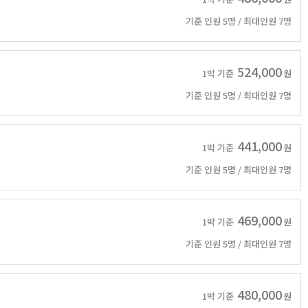
기준 인원 5명 / 최대인원 7명
524,000
1박 기준
원
기준 인원 5명 / 최대인원 7명
441,000
1박 기준
원
기준 인원 5명 / 최대인원 7명
469,000
1박 기준
원
기준 인원 5명 / 최대인원 7명
480,000
1박 기준
원