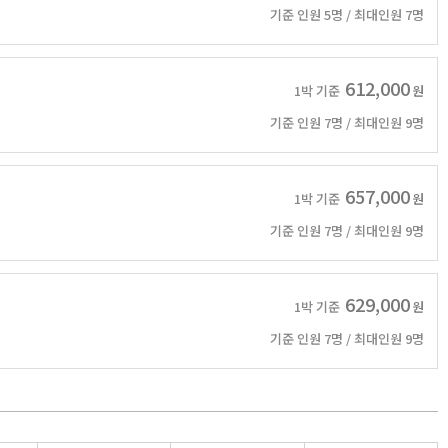
기준 인원 5명 / 최대인원 7명
612,000
1박 기준
원
기준 인원 7명 / 최대인원 9명
657,000
1박 기준
원
기준 인원 7명 / 최대인원 9명
629,000
1박 기준
원
기준 인원 7명 / 최대인원 9명