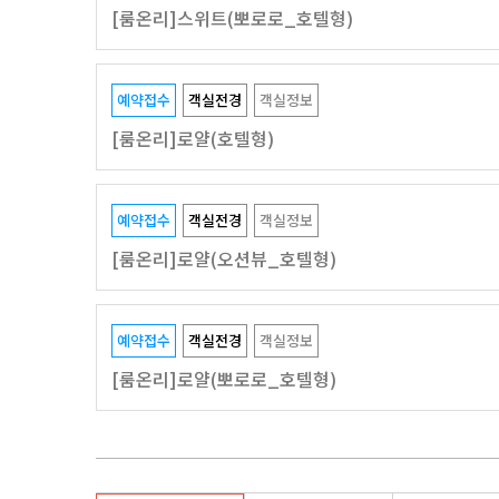
[룸온리]스위트(뽀로로_호텔형)
예약접수
객실전경
객실정보
[룸온리]로얄(호텔형)
예약접수
객실전경
객실정보
[룸온리]로얄(오션뷰_호텔형)
예약접수
객실전경
객실정보
[룸온리]로얄(뽀로로_호텔형)