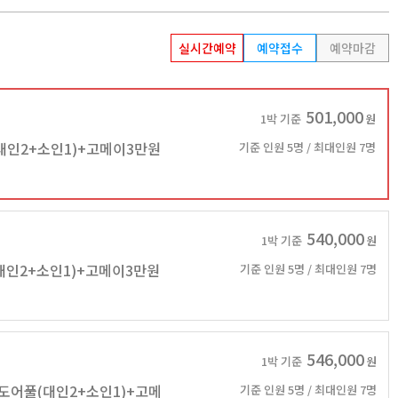
실시간예약
예약접수
예약마감
501,000
1박 기준
원
대인2+소인1)+고메이3만원
기준 인원 5명 / 최대인원 7명
540,000
1박 기준
원
대인2+소인1)+고메이3만원
기준 인원 5명 / 최대인원 7명
546,000
1박 기준
원
도어풀(대인2+소인1)+고메
기준 인원 5명 / 최대인원 7명