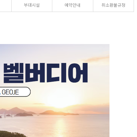
부대시설
예약안내
취소환불규정