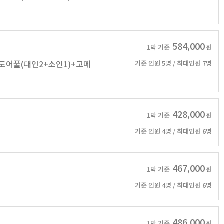
584,000
1박 기준
원
도어풀(대인2+소인1)+고메
기준 인원 5명 / 최대인원 7명
428,000
1박 기준
원
기준 인원 4명 / 최대인원 6명
467,000
1박 기준
원
기준 인원 4명 / 최대인원 6명
486,000
1박 기준
원