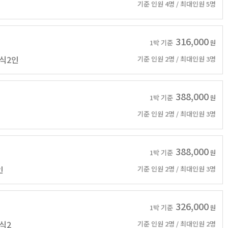
기준 인원 4명 / 최대인원 5명
316,000
1박 기준
원
조식2인
기준 인원 2명 / 최대인원 3명
388,000
1박 기준
원
기준 인원 2명 / 최대인원 3명
388,000
1박 기준
원
인
기준 인원 2명 / 최대인원 3명
326,000
1박 기준
원
식2
기준 인원 2명 / 최대인원 2명