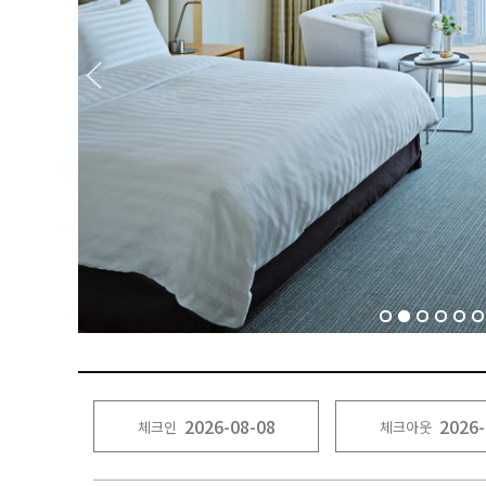
체크인
체크아웃