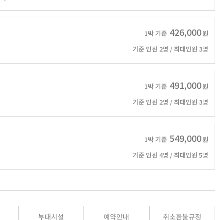
426,000
1박 기준
원
기준 인원 2명 / 최대인원 3명
491,000
1박 기준
원
기준 인원 2명 / 최대인원 3명
549,000
1박 기준
원
기준 인원 4명 / 최대인원 5명
부대시설
예약안내
취소환불규정