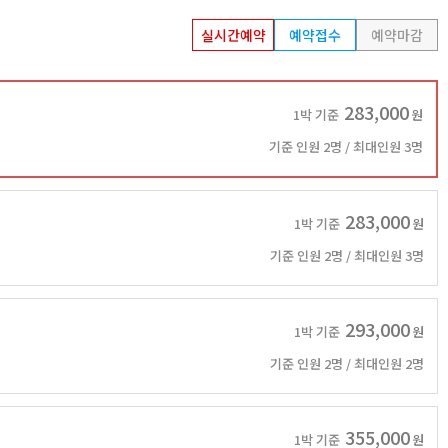
실시간예약
예약접수
예약마감
283,000
1박 기준
원
기준 인원 2명 / 최대인원 3명
283,000
1박 기준
원
기준 인원 2명 / 최대인원 3명
293,000
1박 기준
원
기준 인원 2명 / 최대인원 2명
355,000
1박 기준
원