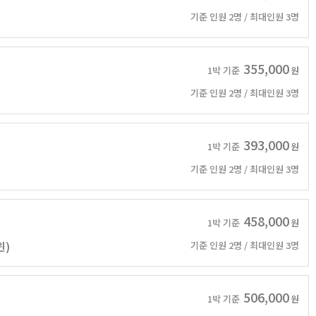
기준 인원 2명 / 최대인원 3명
355,000
1박 기준
원
기준 인원 2명 / 최대인원 3명
393,000
1박 기준
원
기준 인원 2명 / 최대인원 3명
458,000
1박 기준
원
윈)
기준 인원 2명 / 최대인원 3명
506,000
1박 기준
원