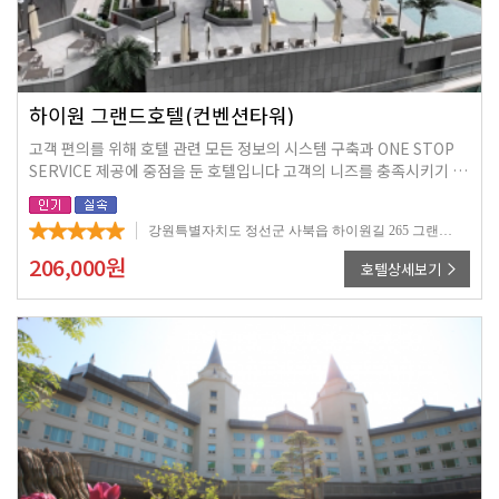
하이원 그랜드호텔(컨벤션타워)
고객 편의를 위해 호텔 관련 모든 정보의 시스템 구축과 ONE STOP
SERVICE 제공에 중점을 둔 호텔입니다 고객의 니즈를 충족시키기 위
해 다양한 유형의 객실을 갖추고 있습니다
강원특별자치도 정선군 사북읍 하이원길 265 그랜드호텔
206,000
원
호텔상세보기