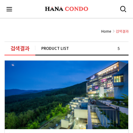
Home
검색결과
검색결과
PRODUCT LIST
5