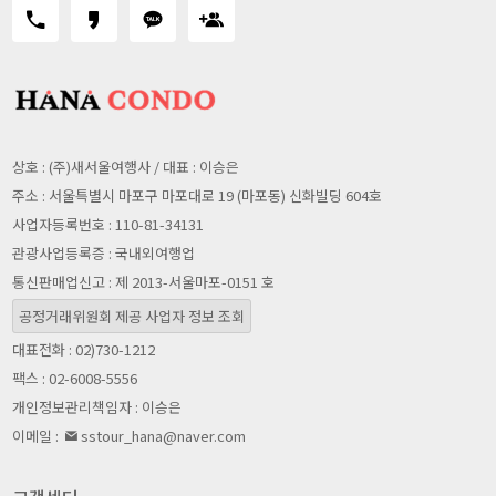
상호 : (주)새서울여행사 / 대표 : 이승은
주소 : 서울특별시 마포구 마포대로 19 (마포동) 신화빌딩 604호
사업자등록번호 : 110-81-34131
관광사업등록증 : 국내외여행업
통신판매업신고 : 제 2013-서울마포-0151 호
공정거래위원회 제공 사업자 정보 조회
대표전화 : 02)730-1212
팩스 : 02-6008-5556
개인정보관리책임자 : 이승은
이메일 :
sstour_hana@naver.com