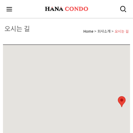
오시는 길
Home
> 회사소개 >
오시는 길